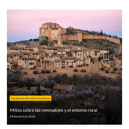
Cazadores de mitos climáticos
Mitos sobre las renovables y el entorno rural
29 de abril de 2026