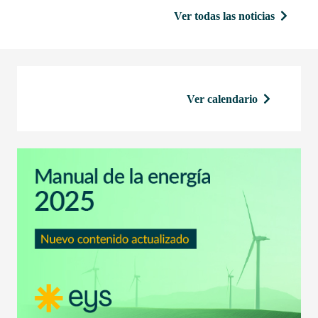
Ver todas las noticias
Ver calendario