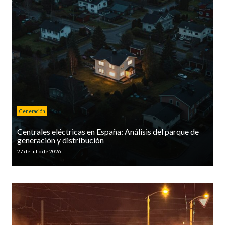
Generación
Centrales eléctricas en España: Análisis del parque de
generación y distribución
27 de julio de 2026