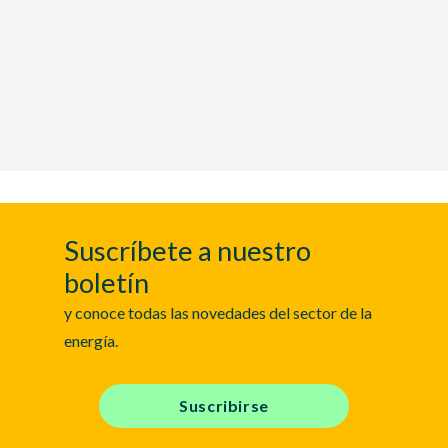
Suscríbete a nuestro
boletín
y conoce todas las novedades del sector de la
energía.
Suscribirse