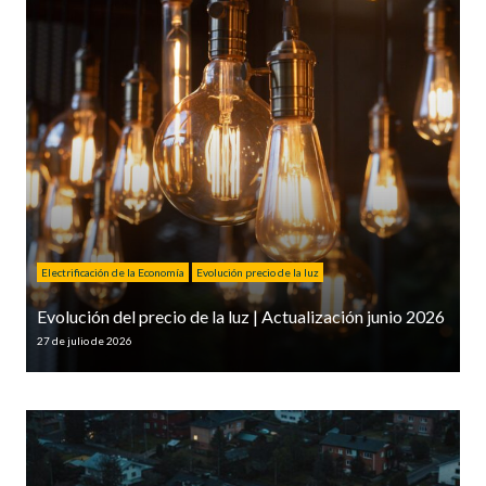
Electrificación de la Economía
Evolución precio de la luz
Evolución del precio de la luz | Actualización junio 2026
27 de julio de 2026