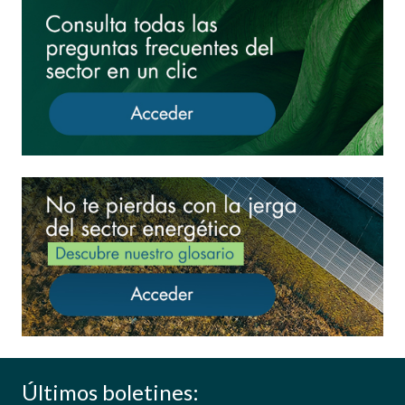
Últimos boletines: