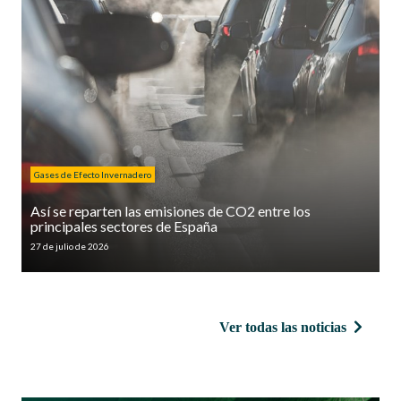
Gases de Efecto Invernadero
Así se reparten las emisiones de CO2 entre los
principales sectores de España
27 de julio de 2026
Ver todas las noticias