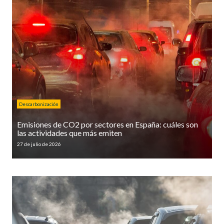
Descarbonización
Emisiones de CO2 por sectores en España: cuáles son
las actividades que más emiten
27 de julio de 2026