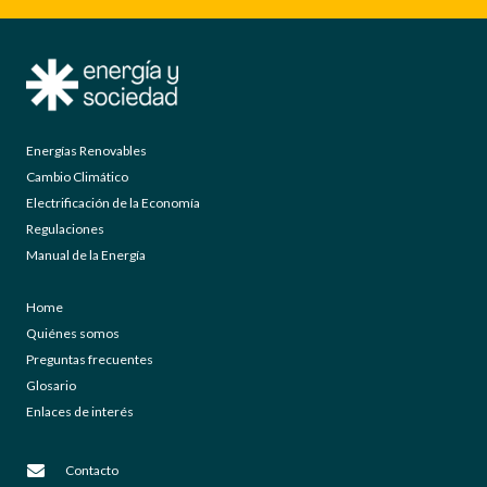
Energías Renovables
Cambio Climático
Electrificación de la Economía
Regulaciones
Manual de la Energía
Home
Quiénes somos
Preguntas frecuentes
Glosario
Enlaces de interés
Contacto